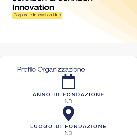
Innovation
Corporate Innovation Hub
Profilo Organizzazione
ANNO DI FONDAZIONE
ND
LUOGO DI FONDAZIONE
ND