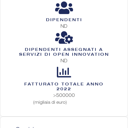
DIPENDENTI
ND
DIPENDENTI ASSEGNATI A
SERVIZI DI OPEN INNOVATION
ND
FATTURATO TOTALE ANNO
2022
>500000
(migliaia di euro)