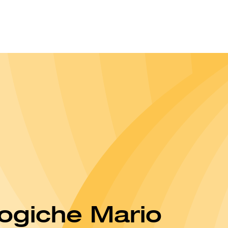
logiche Mario