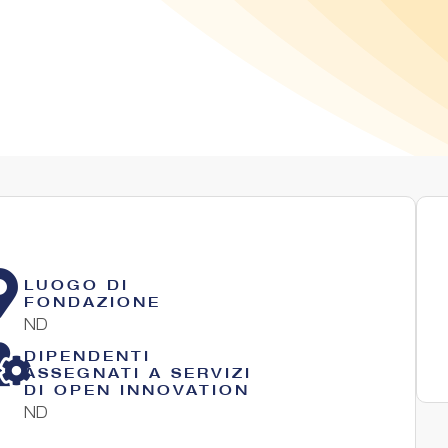
LUOGO DI
FONDAZIONE
ND
DIPENDENTI
ASSEGNATI A SERVIZI
DI OPEN INNOVATION
ND