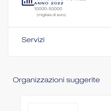
ANNO 2022
10000-50000
(migliaia di euro)
Servizi
Organizzazioni suggerite