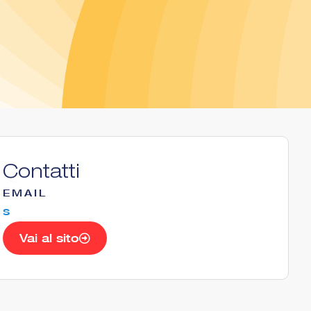
Contatti
EMAIL
s
Vai al sito