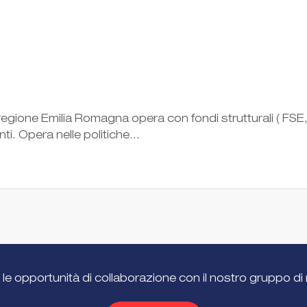
egione Emilia Romagna opera con fondi strutturali ( FSE, p
ti. Opera nelle politiche...
 le opportunità di collaborazione con il nostro gruppo di 