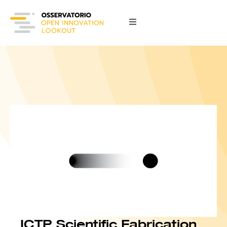
ICTP Scientific Fabrication