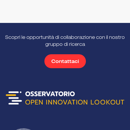
Scopri le opportunità di collaborazione con il nostro
gruppo di ricerca
Contattaci