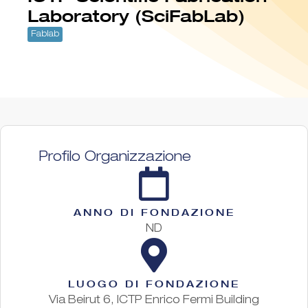
Laboratory (SciFabLab)
Fablab
Profilo Organizzazione
ANNO DI FONDAZIONE
ND
LUOGO DI FONDAZIONE
Via Beirut 6, ICTP Enrico Fermi Building