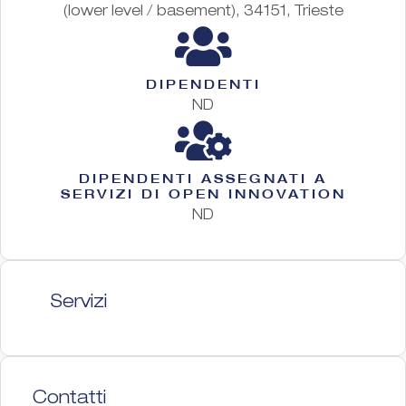
(lower level / basement), 34151, Trieste
DIPENDENTI
ND
DIPENDENTI ASSEGNATI A
SERVIZI DI OPEN INNOVATION
ND
Servizi
Contatti