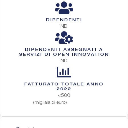
DIPENDENTI
ND
DIPENDENTI ASSEGNATI A
SERVIZI DI OPEN INNOVATION
ND
FATTURATO TOTALE ANNO
2022
<500
(migliaia di euro)