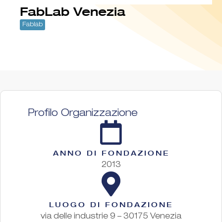
FabLab Venezia
Fablab
Profilo Organizzazione
ANNO DI FONDAZIONE
2013
LUOGO DI FONDAZIONE
via delle industrie 9 – 30175 Venezia