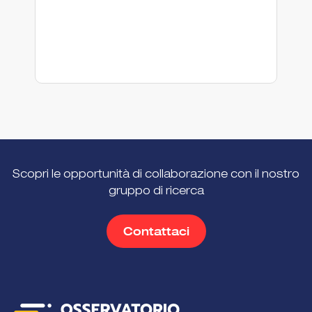
Scopri le opportunità di collaborazione con il nostro
gruppo di ricerca
Contattaci