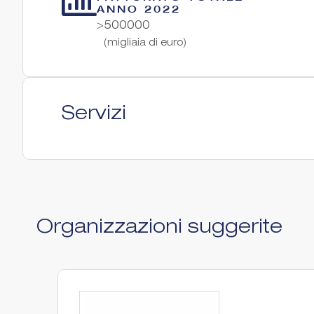
ANNO 2022
>500000
(migliaia di euro)
Servizi
Organizzazioni suggerite