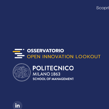
Scopri