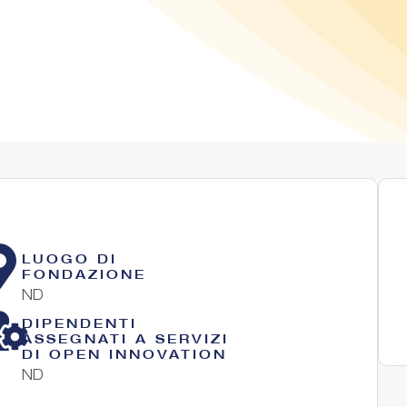
LUOGO DI
FONDAZIONE
ND
DIPENDENTI
ASSEGNATI A SERVIZI
DI OPEN INNOVATION
ND