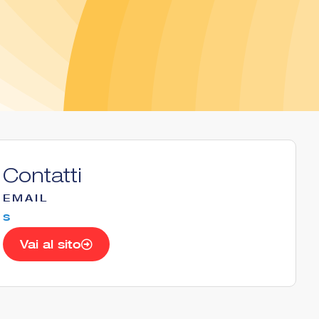
Contatti
EMAIL
s
Vai al sito