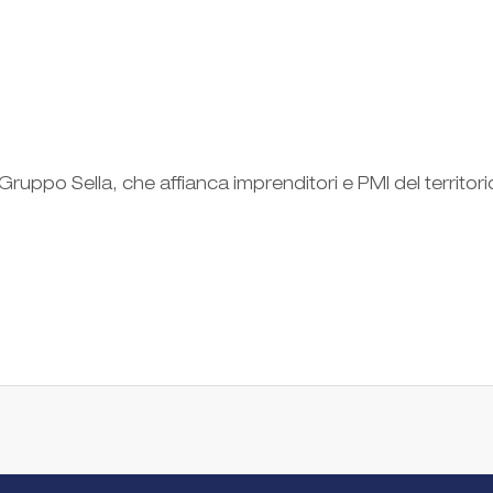
ruppo Sella, che affianca imprenditori e PMI del territori