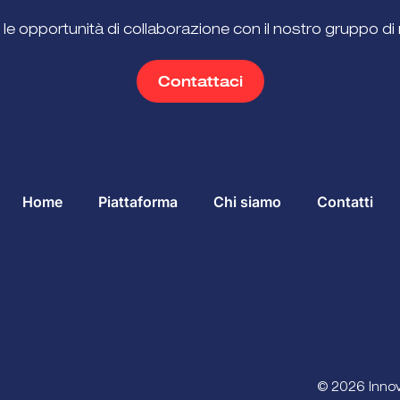
 le opportunità di collaborazione con il nostro gruppo di 
Contattaci
Home
Piattaforma
Chi siamo
Contatti
© 2026 Innova