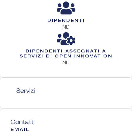
DIPENDENTI
ND
DIPENDENTI ASSEGNATI A
SERVIZI DI OPEN INNOVATION
ND
Servizi
Contatti
EMAIL