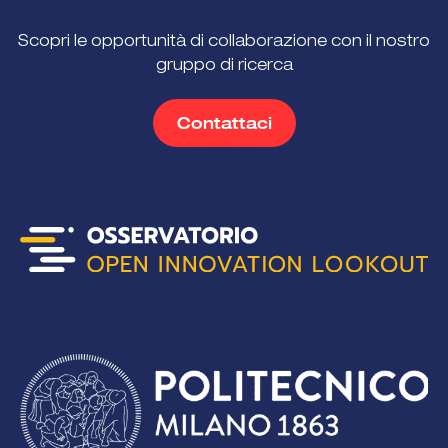
Scopri le opportunità di collaborazione con il nostro
gruppo di ricerca
Contattaci