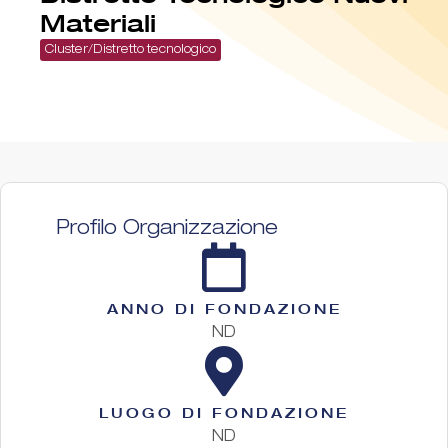
Materiali
Cluster/Distretto tecnologico
Profilo Organizzazione
ANNO DI FONDAZIONE
ND
LUOGO DI FONDAZIONE
ND