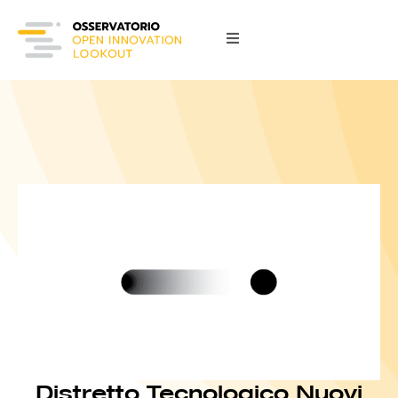
Distretto Tecnologico Nuovi