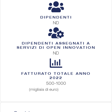
DIPENDENTI
ND
DIPENDENTI ASSEGNATI A
SERVIZI DI OPEN INNOVATION
ND
FATTURATO TOTALE ANNO
2022
500-1000
(migliaia di euro)