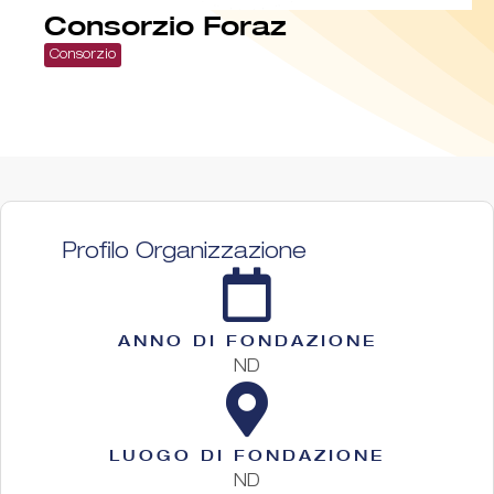
Consorzio Foraz
Consorzio
Profilo Organizzazione
ANNO DI FONDAZIONE
ND
LUOGO DI FONDAZIONE
ND