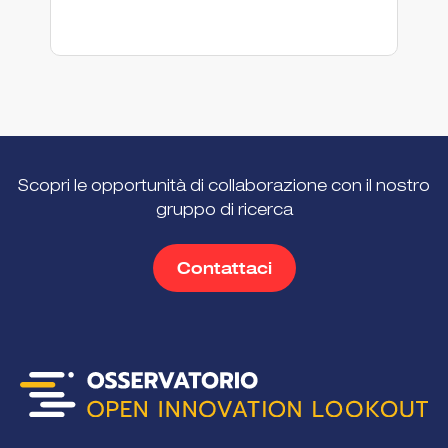
Scopri le opportunità di collaborazione con il nostro
gruppo di ricerca
Contattaci