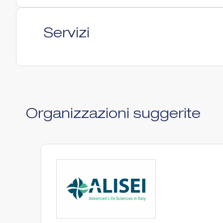
Servizi
Organizzazioni suggerite