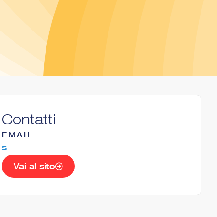
Contatti
EMAIL
s
Vai al sito