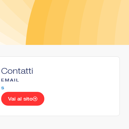
Contatti
EMAIL
s
Vai al sito