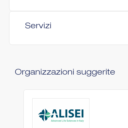
Servizi
Organizzazioni suggerite