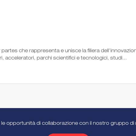
partes che rappresenta e unisce la filiera dell’innovazion
, acceleratori, parchi scientifici e tecnologici, studi...
 le opportunità di collaborazione con il nostro gruppo di 