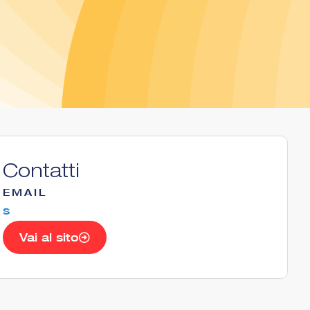
Contatti
EMAIL
s
Vai al sito