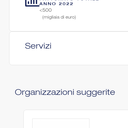
ANNO 2022
<500
(migliaia di euro)
Servizi
Organizzazioni suggerite