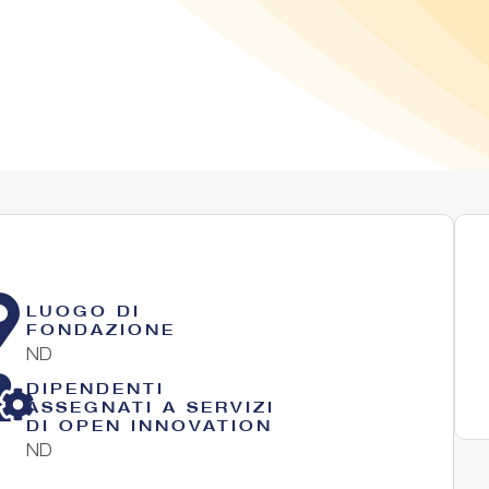
LUOGO DI
FONDAZIONE
ND
DIPENDENTI
ASSEGNATI A SERVIZI
DI OPEN INNOVATION
ND