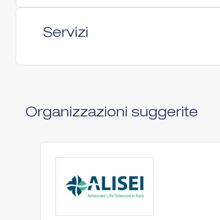
Servizi
Organizzazioni suggerite