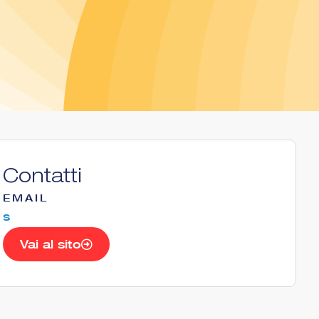
Contatti
EMAIL
s
Vai al sito