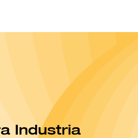
a Industria