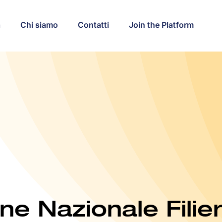
a
Chi siamo
Contatti
Join the Platform
ne Nazionale Filier