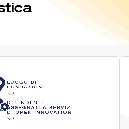
stica
LUOGO DI
FONDAZIONE
ND
DIPENDENTI
ASSEGNATI A SERVIZI
DI OPEN INNOVATION
ND