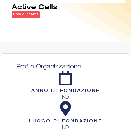
Active Cells
Ente di ricerca
Profilo Organizzazione
ANNO DI FONDAZIONE
ND
LUOGO DI FONDAZIONE
ND