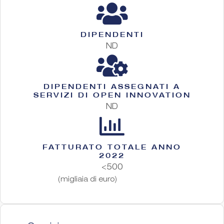
DIPENDENTI
ND
DIPENDENTI ASSEGNATI A
SERVIZI DI OPEN INNOVATION
ND
FATTURATO TOTALE ANNO
2022
<500
(migliaia di euro)