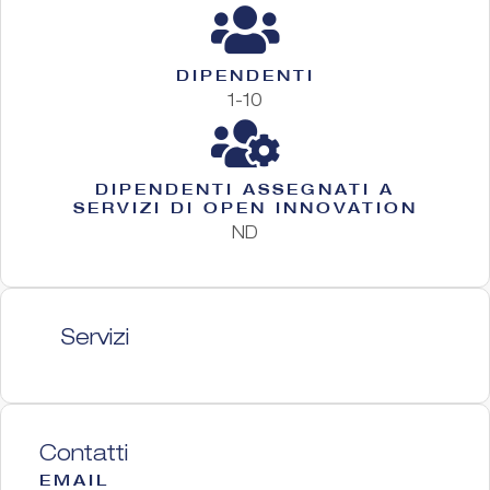
DIPENDENTI
1-10
DIPENDENTI ASSEGNATI A
SERVIZI DI OPEN INNOVATION
ND
Servizi
Contatti
EMAIL