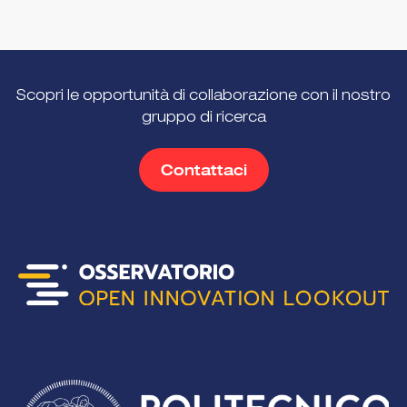
Scopri le opportunità di collaborazione con il nostro
gruppo di ricerca
Contattaci