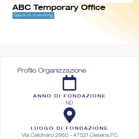
ABC Temporary Office
Spazio di co-working
Profilo Organizzazione
ANNO DI FONDAZIONE
ND
LUOGO DI FONDAZIONE
Via Calcinaro 2960 - 47521 Cesena FC