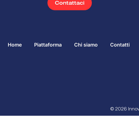
Contattaci
Home
Piattaforma
Chi siamo
Contatti
© 2026 Innova