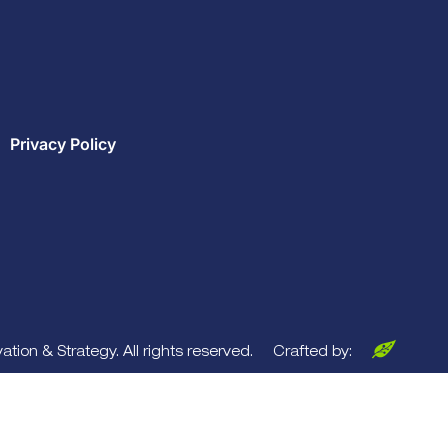
Privacy Policy
tion & Strategy. All rights reserved.
Crafted by: