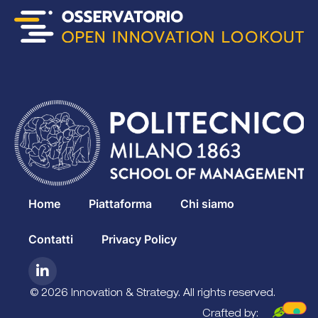
Home
Piattaforma
Chi siamo
Contatti
Privacy Policy
© 2026 Innovation & Strategy. All rights reserved.
Crafted by: