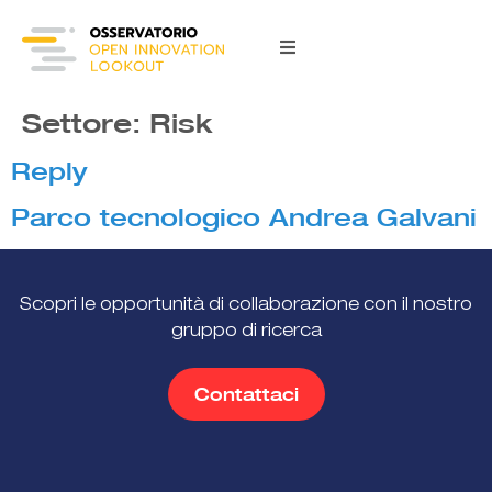
content
Settore:
Risk
Reply
Parco tecnologico Andrea Galvani
Scopri le opportunità di collaborazione con il nostro
gruppo di ricerca
Contattaci