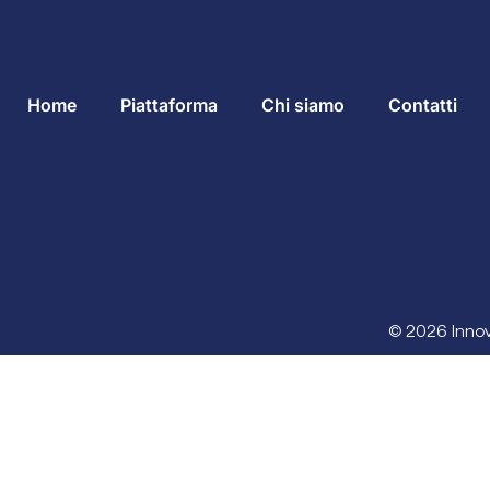
Home
Piattaforma
Chi siamo
Contatti
© 2026 Innova