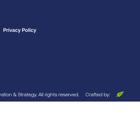
Privacy Policy
tion & Strategy. All rights reserved.
Crafted by: