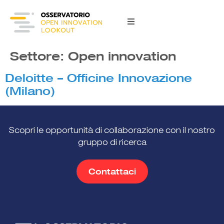
content
Settore:
Open innovation
Deloitte – Officine Innovazione
(Milano)
Scopri le opportunità di collaborazione con il nostro
gruppo di ricerca
Contattaci