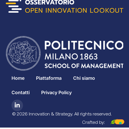
Home
Piattaforma
Chi siamo
Contatti
Privacy Policy
© 2026 Innovation & Strategy. All rights reserved.
Crafted by: