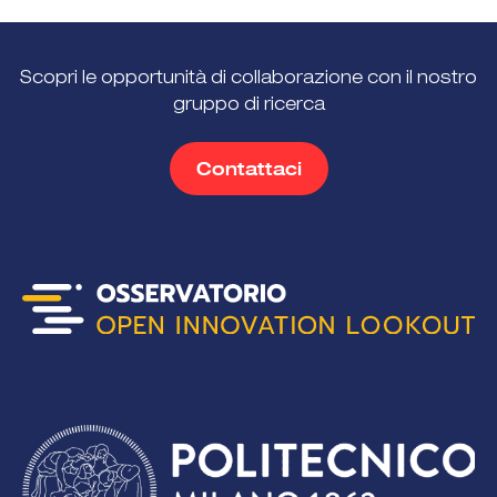
Scopri le opportunità di collaborazione con il nostro
gruppo di ricerca
Contattaci