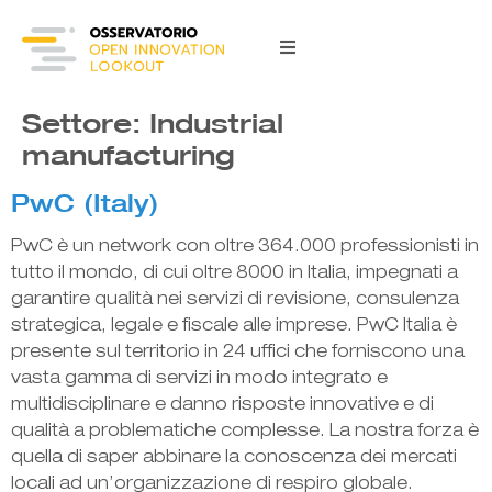
content
Settore:
Industrial
manufacturing
PwC (Italy)
PwC è un network con oltre 364.000 professionisti in
tutto il mondo, di cui oltre 8000 in Italia, impegnati a
garantire qualità nei servizi di revisione, consulenza
strategica, legale e fiscale alle imprese. PwC Italia è
presente sul territorio in 24 uffici che forniscono una
vasta gamma di servizi in modo integrato e
multidisciplinare e danno risposte innovative e di
qualità a problematiche complesse. La nostra forza è
quella di saper abbinare la conoscenza dei mercati
locali ad un’organizzazione di respiro globale.