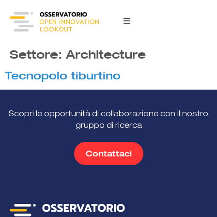
content
Settore:
Architecture
Tecnopolo tiburtino
Scopri le opportunità di collaborazione con il nostro
gruppo di ricerca
Contattaci