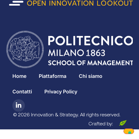
Home
Piattaforma
Chi siamo
Contatti
Privacy Policy
© 2026 Innovation & Strategy. All rights reserved.
Crafted by: