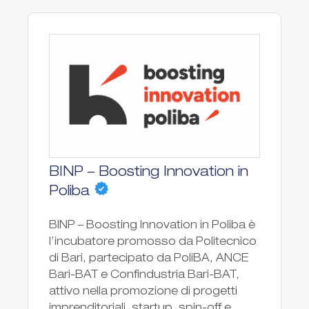
BINP – Boosting Innovation in
Poliba
BINP – Boosting Innovation in Poliba è
l’incubatore promosso da Politecnico
di Bari, partecipato da PoliBA, ANCE
Bari-BAT e Confindustria Bari-BAT,
attivo nella promozione di progetti
imprenditoriali, startup, spin-off e...