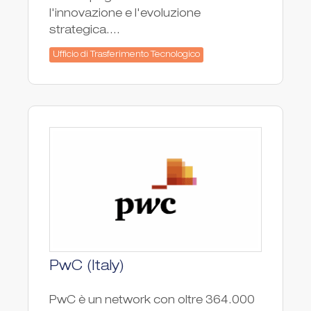
l'innovazione e l'evoluzione
strategica....
Ufficio di Trasferimento Tecnologico
PwC (Italy)
PwC è un network con oltre 364.000