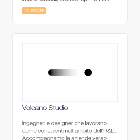
Incubatore
Volcano Studio
Ingegneri e designer che lavorano
come consulenti nell'ambito dell'R&D.
Accompagnamo le aziende verso