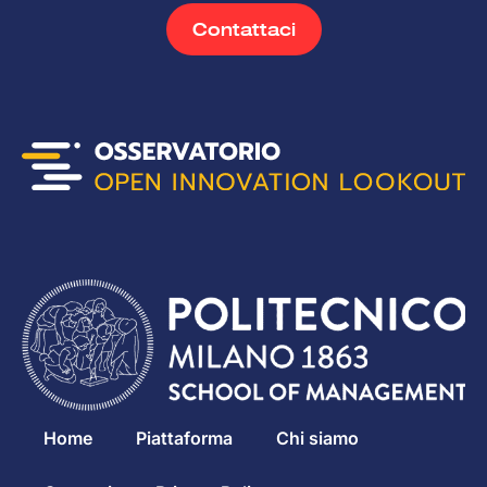
Contattaci
Home
Piattaforma
Chi siamo