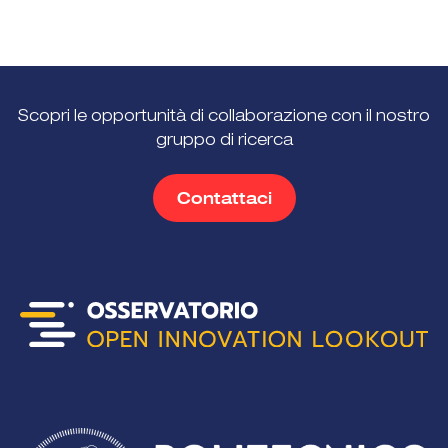
Scopri le opportunità di collaborazione con il nostro
gruppo di ricerca
Contattaci