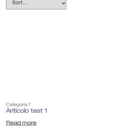
Categoria 1
Ariticolo test 1
Read more